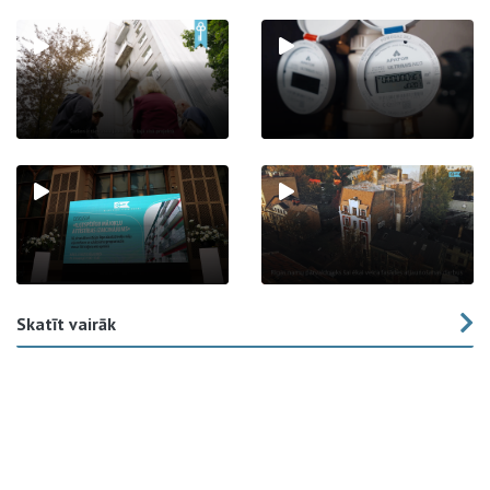
Skatīt vairāk