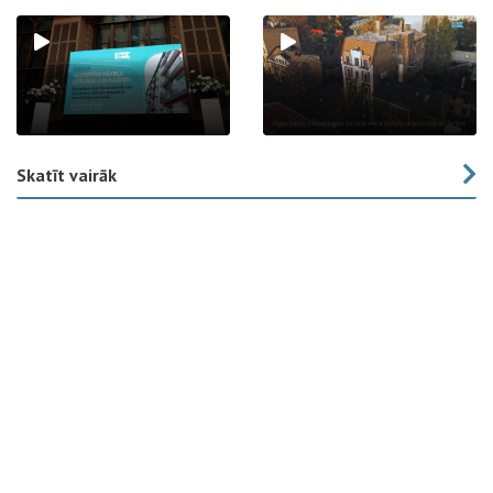
Skatīt vairāk