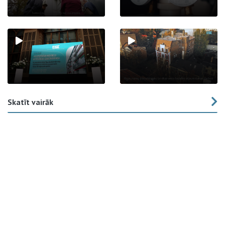
Skatīt vairāk