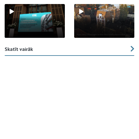
Skatīt vairāk