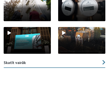
Skatīt vairāk