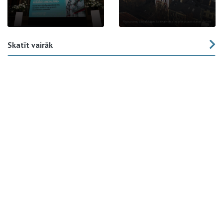
Skatīt vairāk