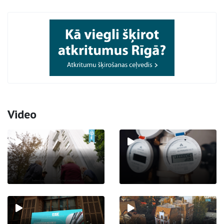
Video