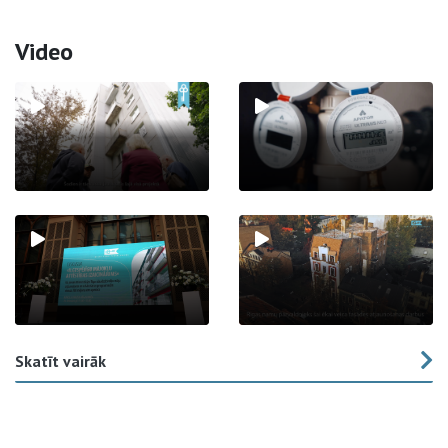
Video
Skatīt vairāk