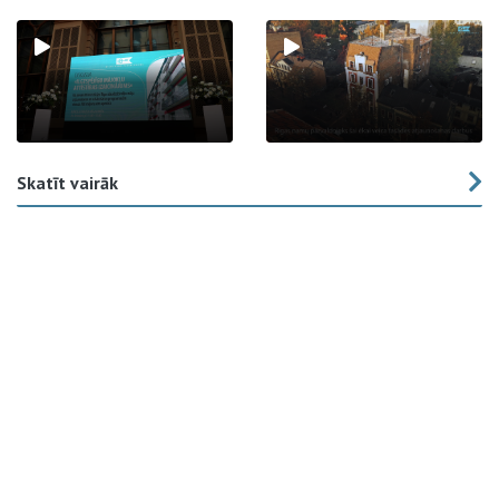
Skatīt vairāk