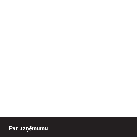
Par uzņēmumu