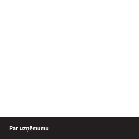
Par uzņēmumu