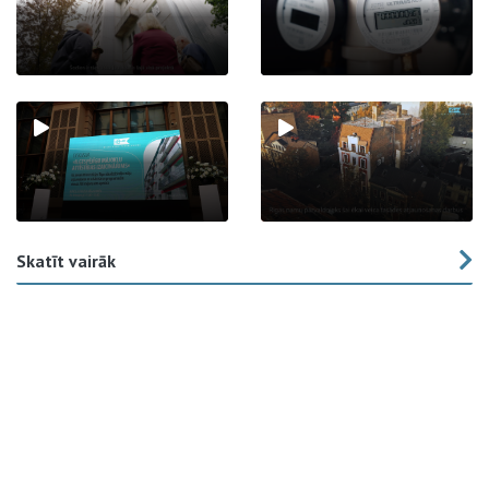
Skatīt vairāk