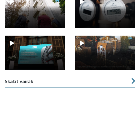
Skatīt vairāk