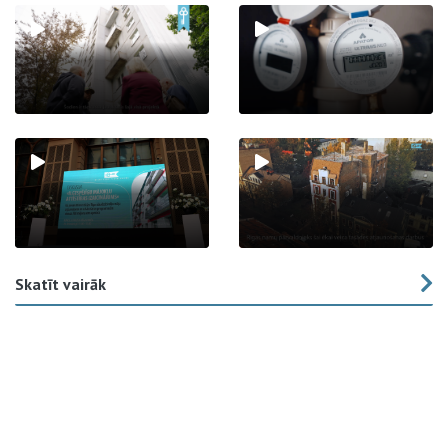
Skatīt vairāk