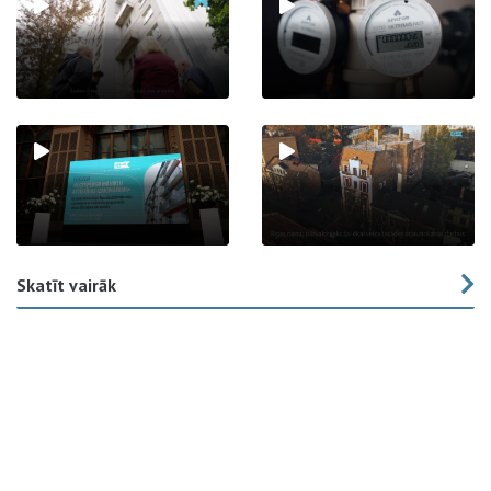
Skatīt vairāk