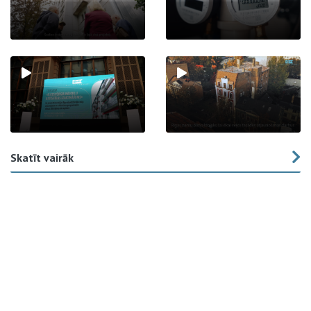
Skatīt vairāk