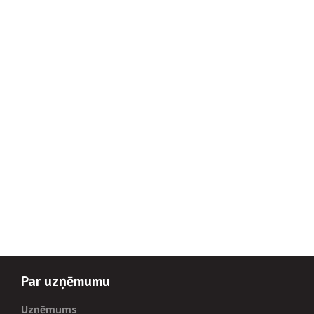
Par uzņēmumu
Uzņēmums