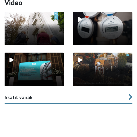
Video
Skatīt vairāk