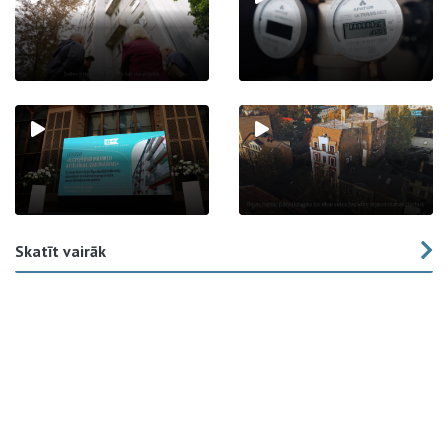
Skatīt vairāk