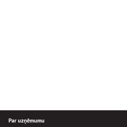
Par uzņēmumu