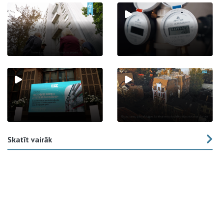
Skatīt vairāk