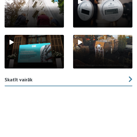
Skatīt vairāk