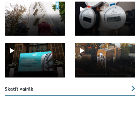
Skatīt vairāk