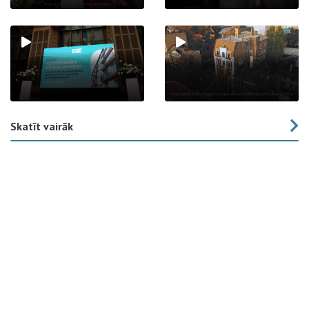
Skatīt vairāk