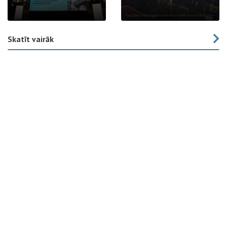
Skatīt vairāk