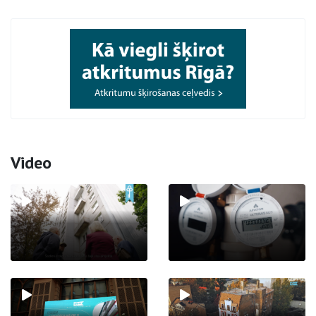
Video