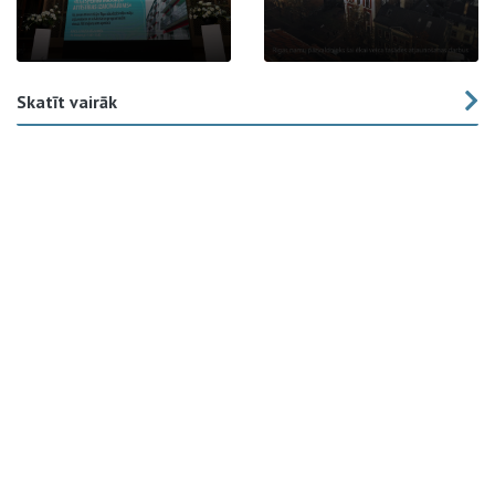
Skatīt vairāk