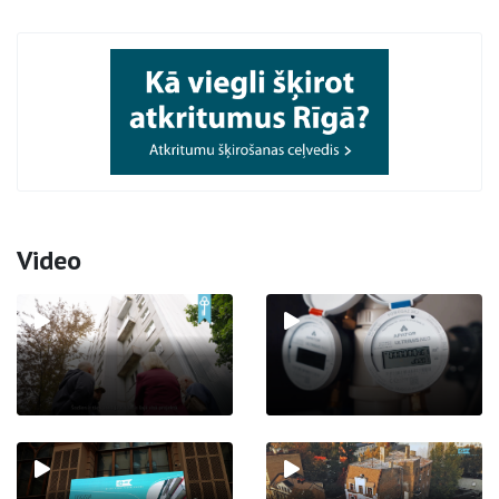
Video