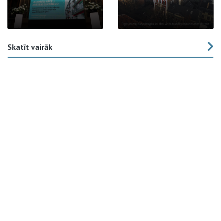
Skatīt vairāk