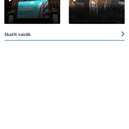
Skatīt vairāk