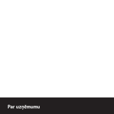
Par uzņēmumu