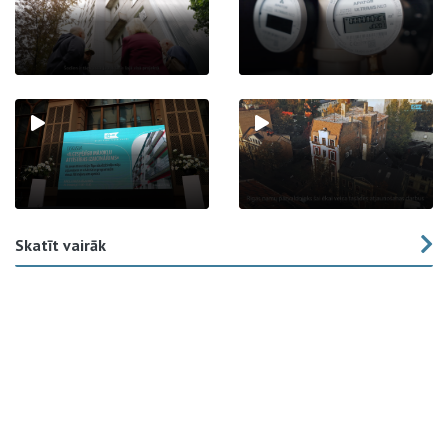
Skatīt vairāk