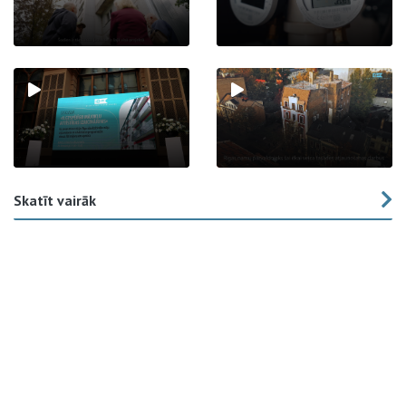
Skatīt vairāk