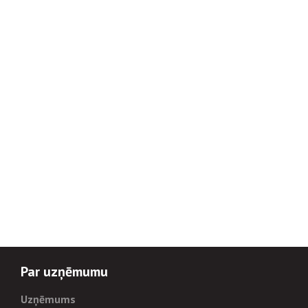
Par uzņēmumu
Uzņēmums