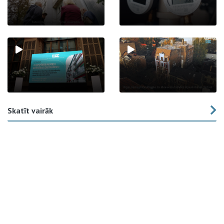
Skatīt vairāk