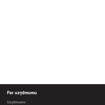
Par uzņēmumu
Uzņēmums