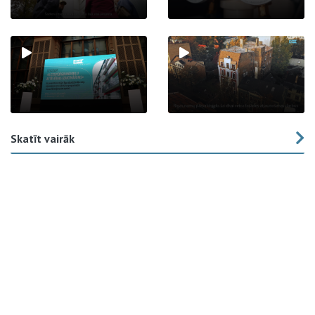
Skatīt vairāk