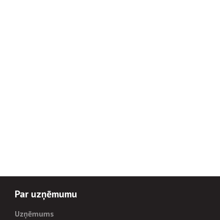
Par uzņēmumu
Uzņēmums