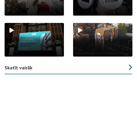
Skatīt vairāk