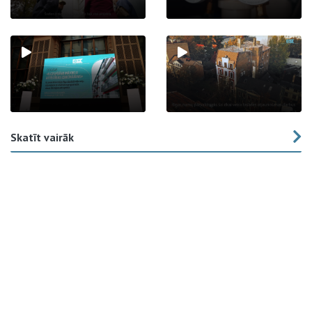
Skatīt vairāk