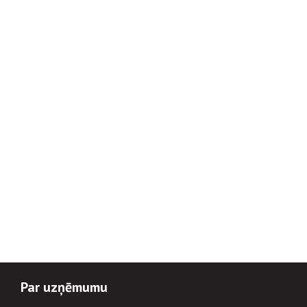
Par uzņēmumu