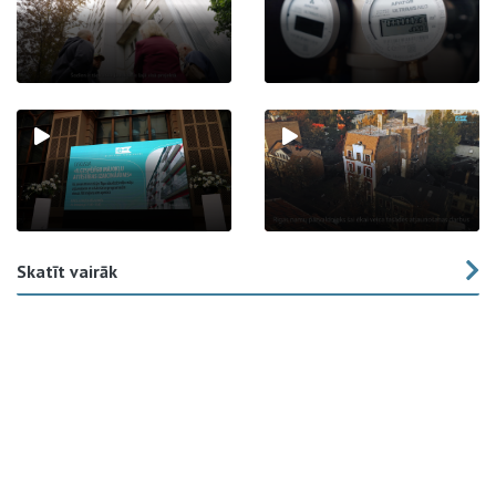
Skatīt vairāk