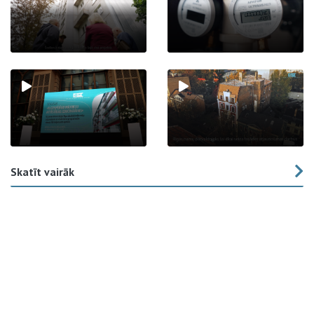
Skatīt vairāk