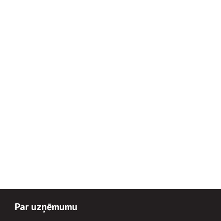
Par uzņēmumu