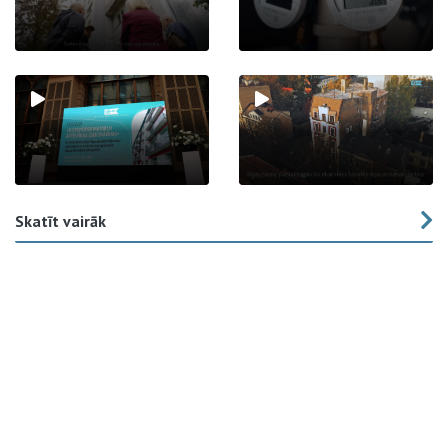
Skatīt vairāk