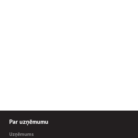
Par uzņēmumu
Uzņēmums