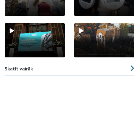
Skatīt vairāk