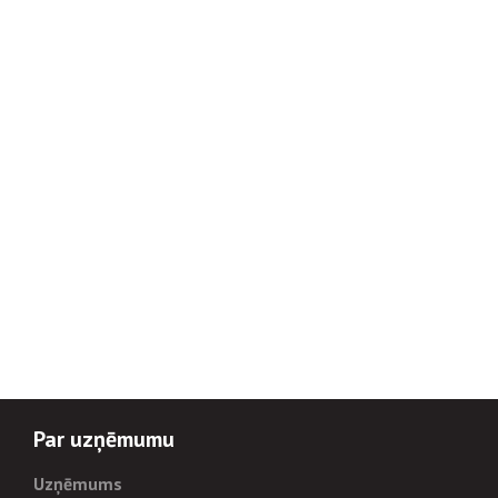
Par uzņēmumu
Uzņēmums