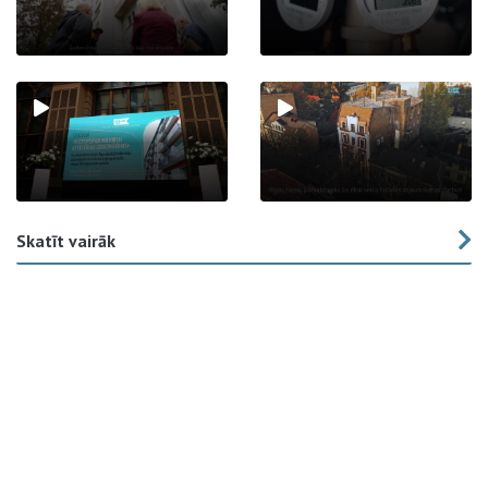
Skatīt vairāk