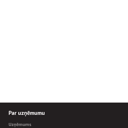
Par uzņēmumu
Uzņēmums