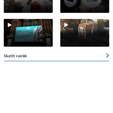
Skatīt vairāk