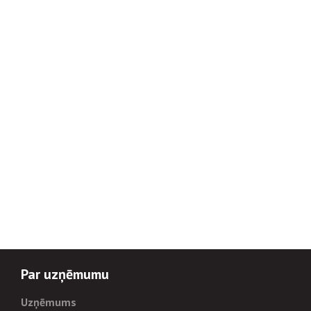
Par uzņēmumu
Uzņēmums