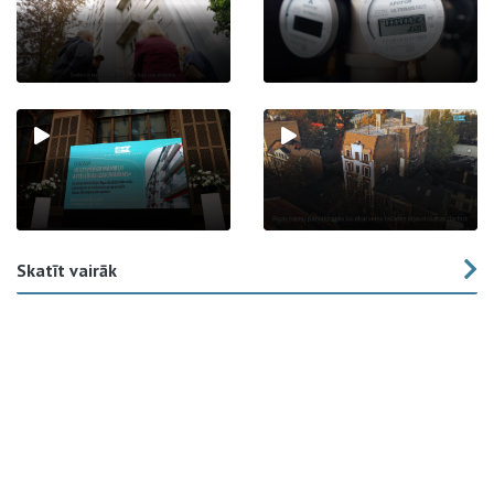
Skatīt vairāk