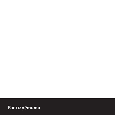
Par uzņēmumu