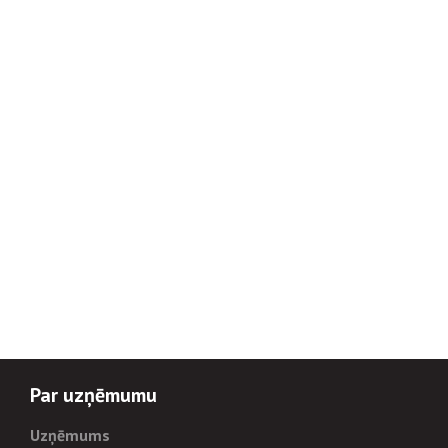
Par uzņēmumu
Uzņēmums