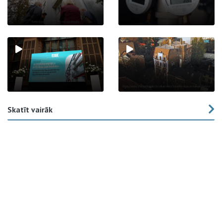
Skatīt vairāk