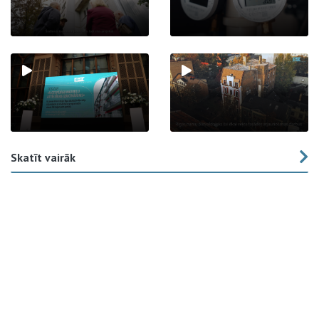
Skatīt vairāk