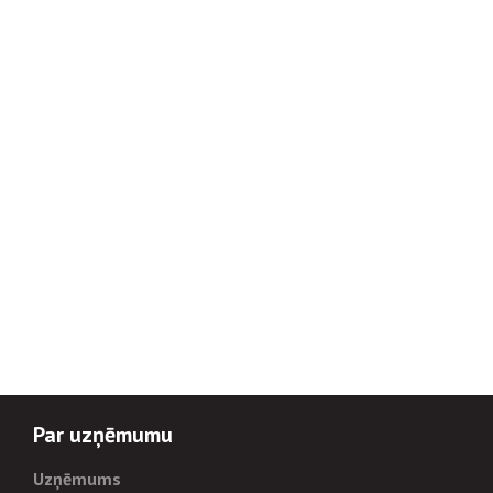
Par uzņēmumu
Uzņēmums