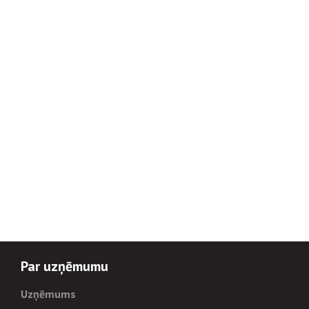
Par uzņēmumu
Uzņēmums