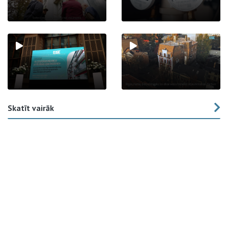
Skatīt vairāk