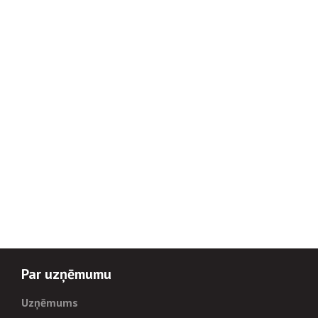
Par uzņēmumu
Uzņēmums