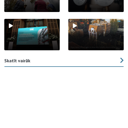
Skatīt vairāk