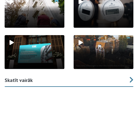
Skatīt vairāk