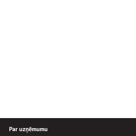
Par uzņēmumu