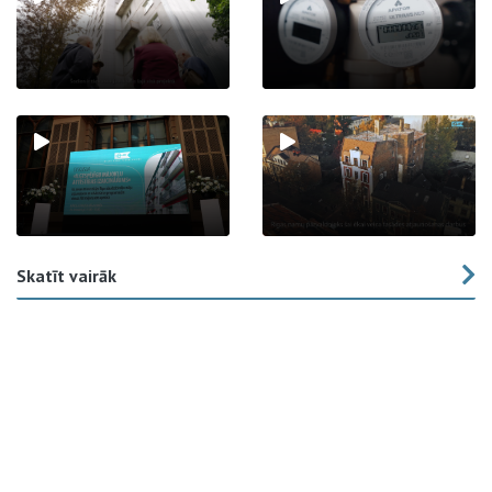
Skatīt vairāk