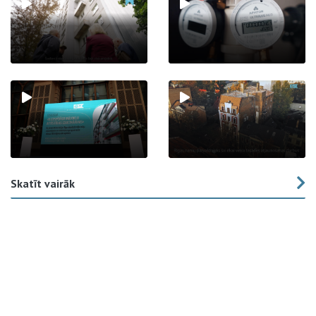
Skatīt vairāk