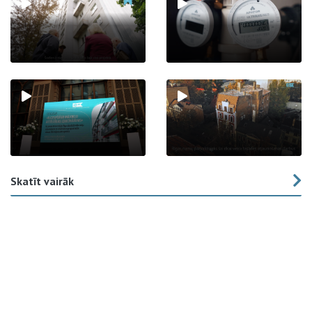
Skatīt vairāk