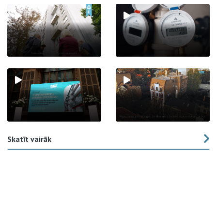
Skatīt vairāk