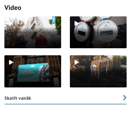
Video
Skatīt vairāk