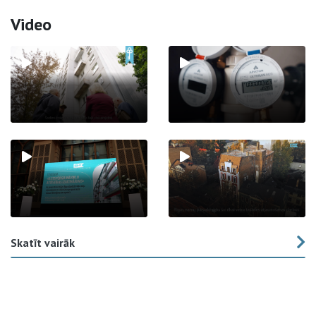
Video
Skatīt vairāk