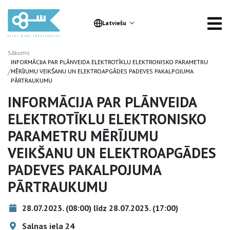
Latviešu
Sākums
INFORMĀCIJA PAR PLĀNVEIDA ELEKTROTĪKLU ELEKTRONISKO PARAMETRU
/
MĒRĪJUMU VEIKŠANU UN ELEKTROAPGĀDES PADEVES PAKALPOJUMA
PĀRTRAUKUMU
INFORMĀCIJA PAR PLĀNVEIDA
ELEKTROTĪKLU ELEKTRONISKO
PARAMETRU MĒRĪJUMU
VEIKŠANU UN ELEKTROAPGĀDES
PADEVES PAKALPOJUMA
PĀRTRAUKUMU
28.07.2023. (08:00) līdz 28.07.2023. (17:00)
Salnas iela 24