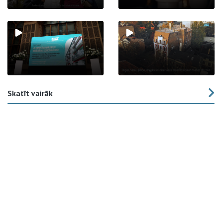
Skatīt vairāk