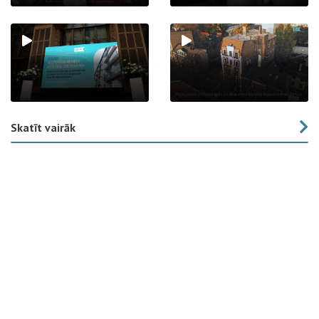
Skatīt vairāk